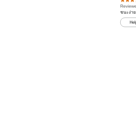
Reviewe
ชนะง่าย
Hel