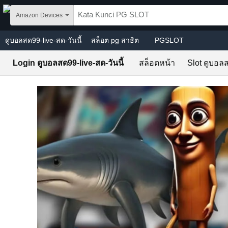
Skip to main content
Amazon Devices
ดูบอลสด99-live-สด-วันนี้
สล็อต pg สาธิต
PGSLOT
Login ดูบอลสด99-live-สด-วันนี้
สล็อตหน้า
Slot ดูบอลส