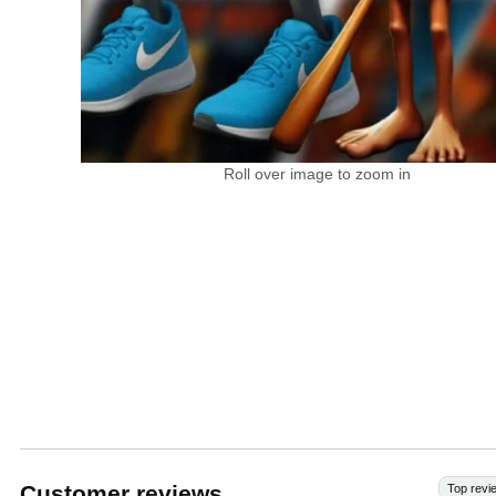
Roll over image to zoom in
Customer reviews
Top revi