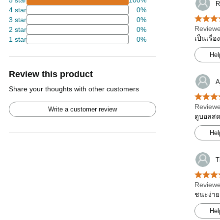
5 star
100%
R
4 star
0%
3 star
0%
Reviewe
2 star
0%
เป็นเรื่
1 star
0%
Hel
Review this product
A
Share your thoughts with other customers
Reviewe
Write a customer review
ดูบอลสดๆ
Hel
T
Reviewe
ชนะง่าย
Hel