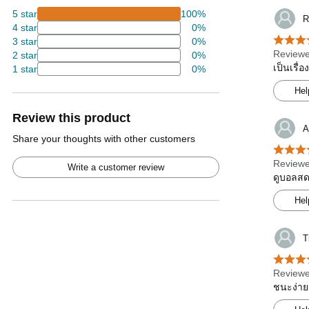
5 star
100%
R
4 star
0%
3 star
0%
Reviewe
2 star
0%
เป็นเรื่
1 star
0%
Hel
Review this product
A
Share your thoughts with other customers
Reviewe
Write a customer review
ดูบอลสดอ
Hel
T
Reviewe
ชนะง่าย