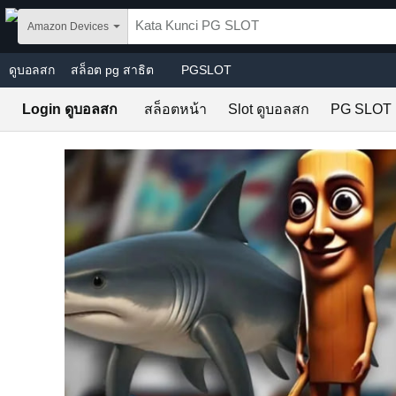
Skip to main content
Amazon Devices
ดูบอลสก
สล็อต pg สาธิต
PGSLOT
Login ดูบอลสก
สล็อตหน้า
Slot ดูบอลสก
PG SLOT