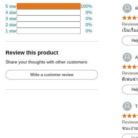
5 star
100%
R
4 star
0%
3 star
0%
Reviewe
2 star
0%
เป็นเรื่
1 star
0%
Hel
Review this product
A
Share your thoughts with other customers
Reviewe
Write a customer review
ดีเฟนซ่า
Hel
T
Reviewe
ชนะง่าย