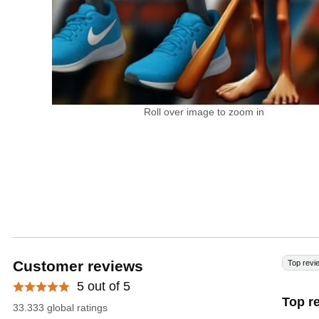
Roll over image to zoom in
Customer reviews
Top revi
5 out of 5
Top r
33.333 global ratings