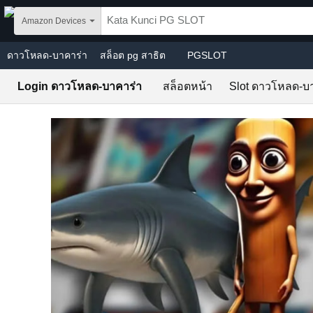
Skip to main content
Amazon Devices
ดาวโหลด-บาคาร่า
สล็อต pg สาธิต
PGSLOT
Login ดาวโหลด-บาคาร่า
สล็อตหน้า
Slot ดาวโหลด-บ