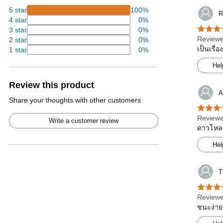
5 star
100%
R
4 star
0%
3 star
0%
Reviewe
2 star
0%
เป็นเรื่
1 star
0%
Hel
Review this product
A
Share your thoughts with other customers
Reviewe
Write a customer review
ดาวโหลด-
Hel
T
Reviewe
ชนะง่าย