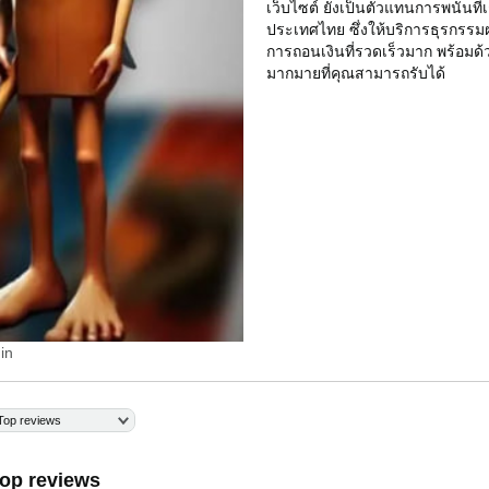
เว็บไซต์ ยังเป็นตัวแทนการพนันที่เช
ประเทศไทย ซึ่งให้บริการธุรกรรม
การถอนเงินที่รวดเร็วมาก พร้อมด้
มากมายที่คุณสามารถรับได้
in
Top reviews
op reviews