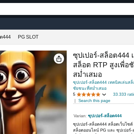
อต444
PG SLOT
ซุปเปอร์-สล็อต444 
สล็อต RTP สูงเพื่อช
สม่ำเสมอ
ซุปเปอร์-สล็อต444 เทคนิคเล่นสล็อ
ชัยชนะที่สม่ำเสมอ
5
33.333 rat
|
Search this page
Varian:
ซุปเปอร์-สล็อต444
ซุปเปอร์-สล็อต444 สล็อตเว็บไซต์ 
สล็อตออนไลน์ PG และ ซุปเปอร์-