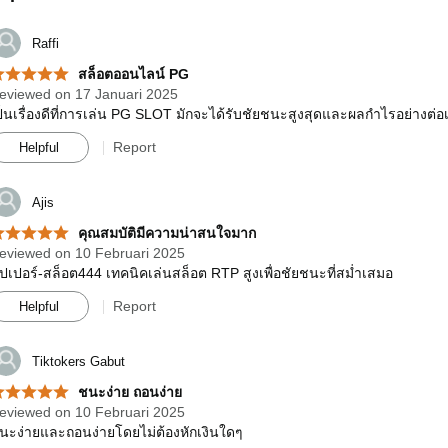
Raffi
สล็อตออนไลน์ PG
eviewed on 17 Januari 2025
ป็นเรื่องดีที่การเล่น PG SLOT มักจะได้รับชัยชนะสูงสุดและผลกำไรอย่างต่อเ
Report
Helpful
Ajis
คุณสมบัติมีความน่าสนใจมาก
eviewed on 10 Februari 2025
ุปเปอร์-สล็อต444 เทคนิคเล่นสล็อต RTP สูงเพื่อชัยชนะที่สม่ำเสมอ
Report
Helpful
Tiktokers Gabut
ชนะง่าย ถอนง่าย
eviewed on 10 Februari 2025
นะง่ายและถอนง่ายโดยไม่ต้องหักเงินใดๆ