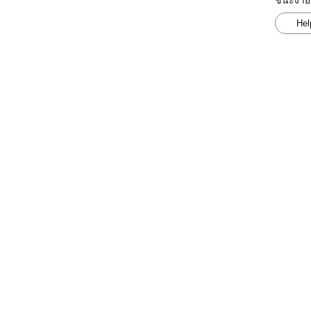
ชนะง่าย
Hel