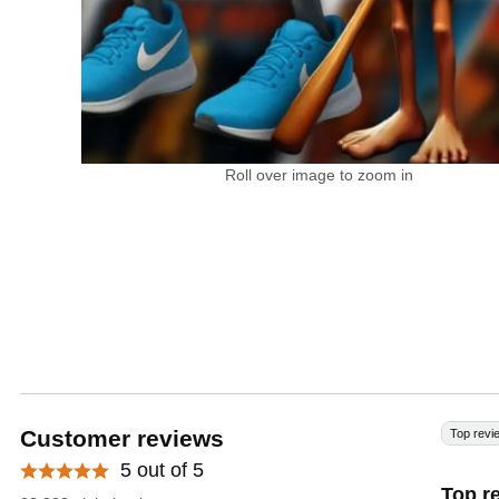
Roll over image to zoom in
Customer reviews
Top revi
5 out of 5
Top r