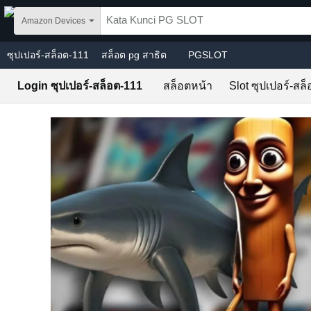
Skip to main content
Amazon Devices
ซุปเปอร์-สล็อต-111
สล็อต pg สาธิต
PGSLOT
Login ซุปเปอร์-สล็อต-111
สล็อตหน้า
Slot ซุปเปอร์-สล