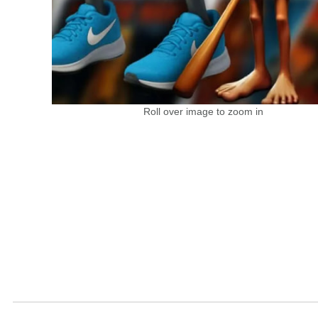
Roll over image to zoom in