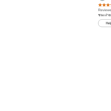
Reviewe
ชนะง่าย
Hel