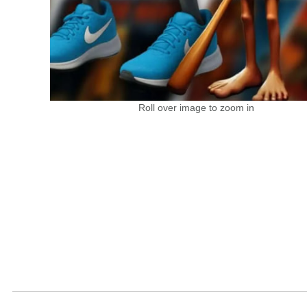
Roll over image to zoom in