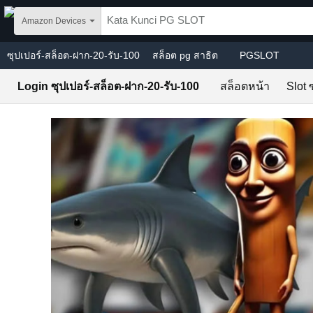
Skip to main content
Amazon Devices
ซุปเปอร์-สล็อต-ฝาก-20-รับ-100
สล็อต pg สาธิต
PGSLOT
Login ซุปเปอร์-สล็อต-ฝาก-20-รับ-100
สล็อตหน้า
Slot 