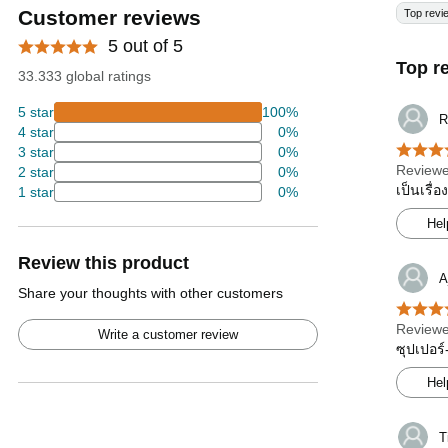
Customer reviews
Top revi
5 out of 5
Top r
33.333 global ratings
5 star
100%
R
4 star
0%
3 star
0%
Reviewe
2 star
0%
เป็นเรื่
1 star
0%
Hel
Review this product
A
Share your thoughts with other customers
Reviewe
Write a customer review
ซุปเปอร์
Hel
T