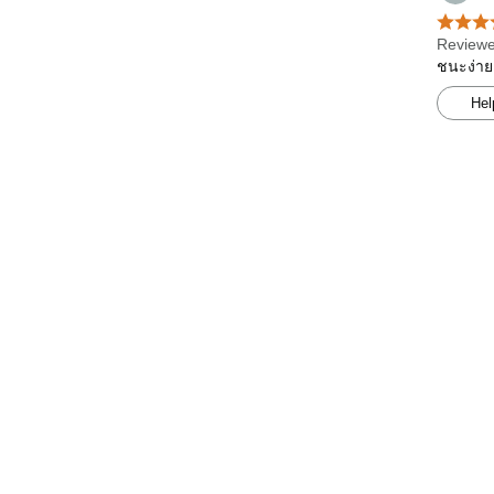
Reviewe
ชนะง่าย
Hel