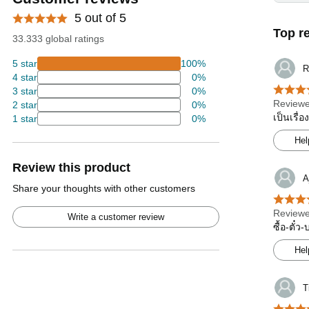
5 out of 5
Top r
33.333 global ratings
5 star
100%
R
4 star
0%
3 star
0%
Reviewe
2 star
0%
เป็นเรื่
1 star
0%
Hel
Review this product
A
Share your thoughts with other customers
Reviewe
Write a customer review
ซื้อ-ตั๋
Hel
T