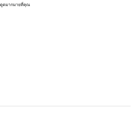
ดูดมากมายที่คุณ