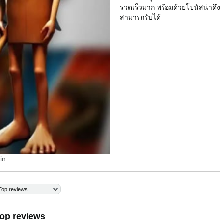
รวดเร็วมาก พร้อมด้วยโบนัสน่าดึง
สามารถรับได้
in
Top reviews
op reviews