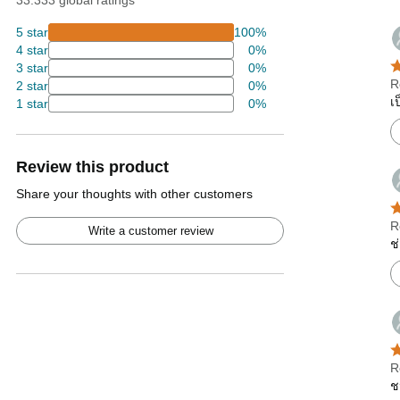
33.333 global ratings
5 star
100%
4 star
0%
3 star
0%
R
2 star
0%
เ
1 star
0%
Review this product
Share your thoughts with other customers
R
Write a customer review
ช
R
ช