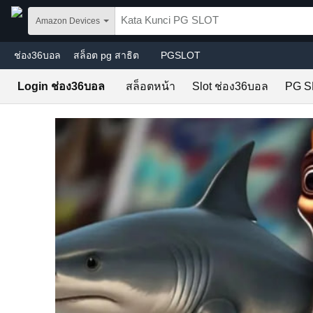
Skip to main content
Amazon Devices
ช่อง36บอล
สล็อต pg สาธิต
PGSLOT
Login ช่อง36บอล
สล็อตหน้า
Slot ช่อง36บอล
PG S