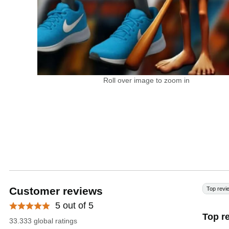
Roll over image to zoom in
Customer reviews
Top revi
5 out of 5
Top r
33.333 global ratings