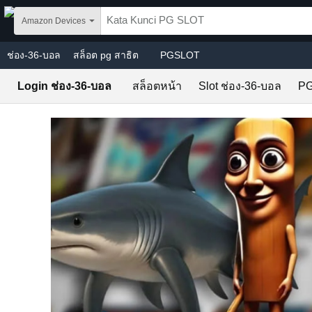
Skip to main content
Amazon Devices
ช่อง-36-บอล
สล็อต pg สาธิต
PGSLOT
Login ช่อง-36-บอล
สล็อตหน้า
Slot ช่อง-36-บอล
PG