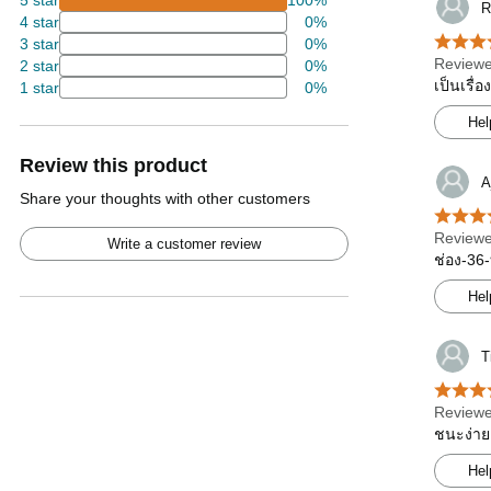
5 star
100%
R
4 star
0%
3 star
0%
Reviewe
2 star
0%
เป็นเรื่
1 star
0%
Hel
Review this product
A
Share your thoughts with other customers
Reviewe
Write a customer review
ช่อง-36-
Hel
T
Reviewe
ชนะง่าย
Hel