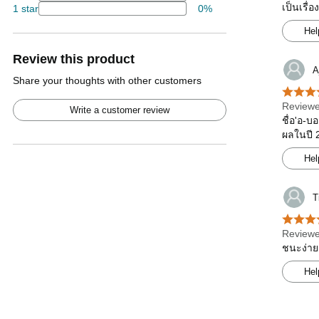
เป็นเรื่
1 star
0%
Hel
Review this product
A
Share your thoughts with other customers
Reviewe
Write a customer review
ชื่อ'อ-
ผลในปี 2
Hel
T
Reviewe
ชนะง่าย
Hel