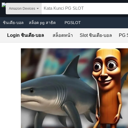
Skip to main content
Amazon Devices
ชินเดีย-บอล
สล็อต pg สาธิต
PGSLOT
Login ชินเดีย-บอล
สล็อตหน้า
Slot ชินเดีย-บอล
PG 