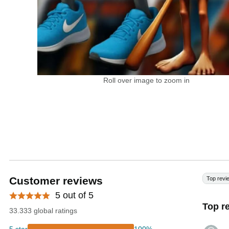
Roll over image to zoom in
Customer reviews
Top revi
5 out of 5
Top r
33.333 global ratings