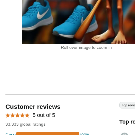
Roll over image to zoom in
Customer reviews
Top revi
5 out of 5
Top r
33.333 global ratings