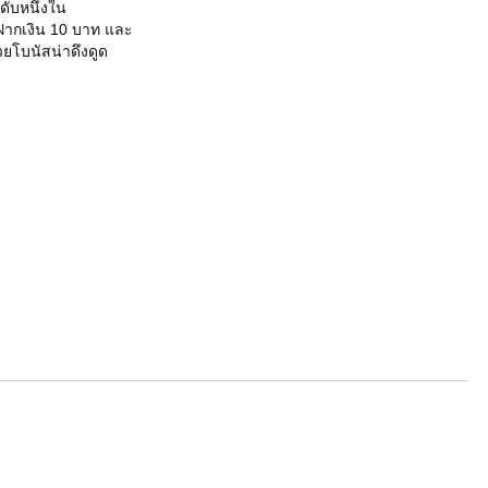
นดับหนึ่งใน
ฝากเงิน 10 บาท และ
วยโบนัสน่าดึงดูด