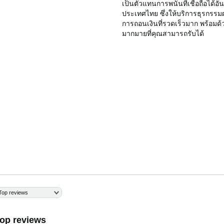
เป็นตัวแทนการพนันที่เชื่อถือได้อั
ประเทศไทย ซึ่งให้บริการธุรกรรม
การถอนเงินที่รวดเร็วมาก พร้อมด้
มากมายที่คุณสามารถรับได้
Top reviews
op reviews