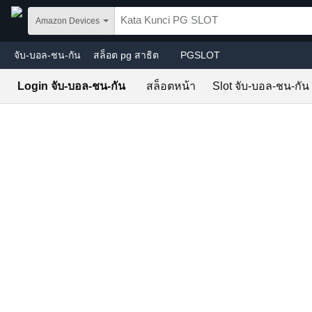
Skip to main content
Amazon Devices
จับ-บอล-ชน-กัน
สล็อต pg สาธิต
PGSLOT
Login จับ-บอล-ชน-กัน
สล็อตหน้า
Slot จับ-บอล-ชน-กัน