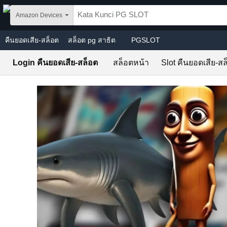
Skip to main content
Amazon Devices
คืนยอดเสีย-สล็อต
สล็อต pg สาธิต
PGSLOT
Login คืนยอดเสีย-สล็อต
สล็อตหน้า
Slot คืนยอดเสีย-ส