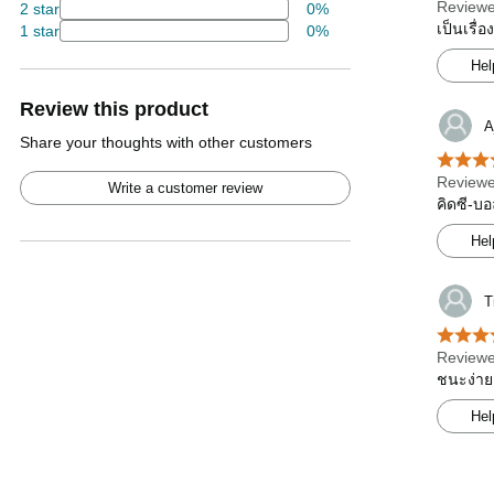
Reviewe
2 star
0%
เป็นเรื่
1 star
0%
Hel
Review this product
A
Share your thoughts with other customers
Reviewe
Write a customer review
คิดซี-บอ
Hel
T
Reviewe
ชนะง่าย
Hel