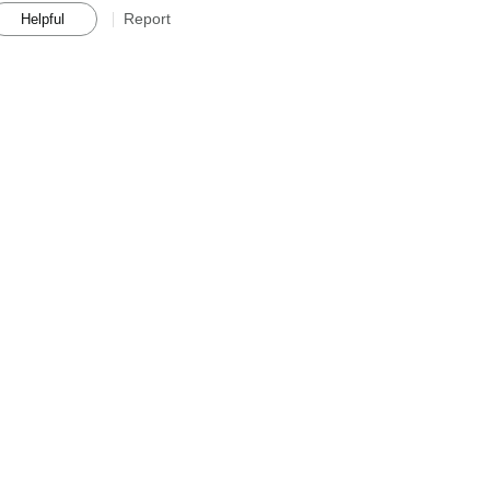
Report
Helpful