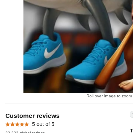
Roll over image to zoom 
Customer reviews
5 out of 5
T