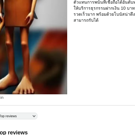
ตัวแทนการพนันที่เชื่อถือได้อันดับ
ให้บริการธุรกรรมฝากเงิน 10 บาท
รวดเร็วมาก พร้อมด้วยโบนัสน่าดึง
สามารถรับได้
in
Top reviews
op reviews