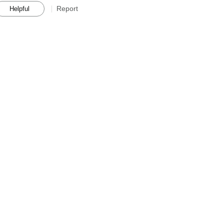
Report
Helpful