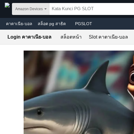
Skip to main content
Amazon Devices
คาตาเนีย-บอล
สล็อต pg สาธิต
PGSLOT
Login คาตาเนีย-บอล
สล็อตหน้า
Slot คาตาเนีย-บอล