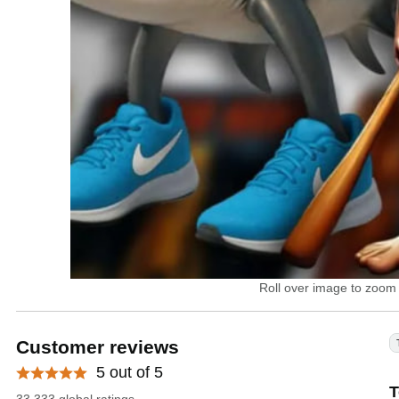
Roll over image to zoom 
Customer reviews
5 out of 5
T