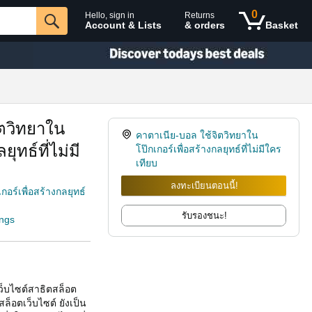
0
Hello, sign in
Returns
Account & Lists
& orders
Basket
ิตวิทยาใน
คาตาเนีย-บอล ใช้จิตวิทยาใน
ยุทธ์ที่ไม่มี
โป๊กเกอร์เพื่อสร้างกลยุทธ์ที่ไม่มีใคร
เทียบ
ลงทะเบียนตอนนี้!
อร์เพื่อสร้างกลยุทธ์
รับรองชนะ!
ings
ว็บไซต์สาธิตสล็อต
็อตเว็บไซต์ ยังเป็น