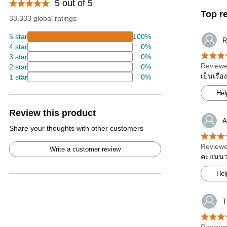
5 out of 5
Top r
33.333 global ratings
5 star
100%
R
4 star
0%
3 star
0%
Reviewe
2 star
0%
เป็นเรื่
1 star
0%
Hel
Review this product
A
Share your thoughts with other customers
Reviewe
Write a customer review
คะแนนวอ
Hel
T