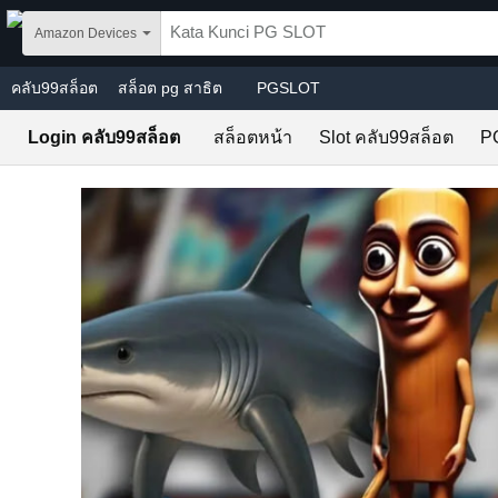
Skip to main content
Amazon Devices
คลับ99สล็อต
สล็อต pg สาธิต
PGSLOT
Login คลับ99สล็อต
สล็อตหน้า
Slot คลับ99สล็อต
P