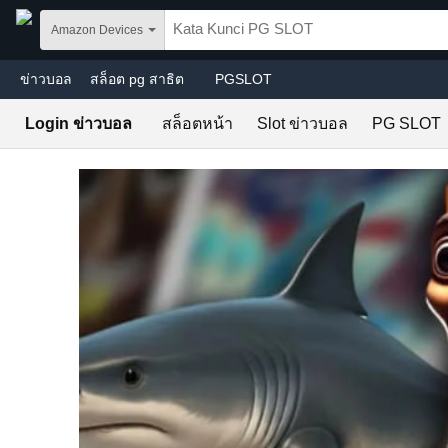
Skip to main content
Amazon Devices
ข่าวบอล
สล็อต pg สาธิต
PGSLOT
Login ข่าวบอล
สล็อตหน้า
Slot ข่าวบอล
PG SLOT