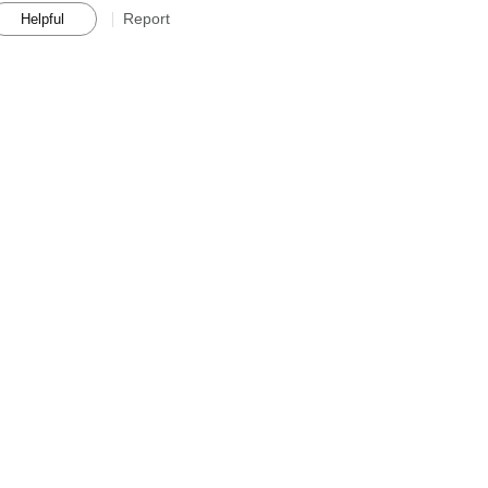
Report
Helpful