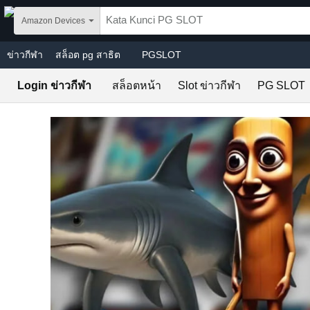
Skip to main content
Amazon Devices
ข่าวกีฬา
สล็อต pg สาธิต
PGSLOT
Login ข่าวกีฬา
สล็อตหน้า
Slot ข่าวกีฬา
PG SLOT