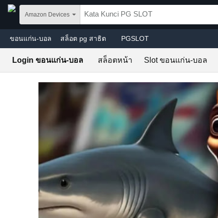
Skip to main content
Amazon Devices
ขอนแก่น-บอล
สล็อต pg สาธิต
PGSLOT
Login ขอนแก่น-บอล
สล็อตหน้า
Slot ขอนแก่น-บอล