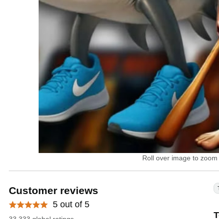
Roll over image to zoom 
Customer reviews
5 out of 5
T