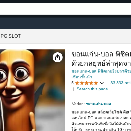
PG SLOT
ขอนแก่น-บอล พิชิต
ด้วยกลยุทธ์ล่าสุดจ
ขอนแก่น-บอล พิชิตเกมยิงปลาด้วย
เซียนชั้นนำ
5
33.333 rat
|
Search this page
Varian:
ขอนแก่น-บอล
ขอนแก่น-บอล สล็อตเว็บไซต์ คือเ
ออนไลน์ PG และ ขอนแก่น-บอล สล็
ตัวแทนการพนันที่เชื่อถือได้อันดับ
ให้บริการธุรกรรมฝากเงิน 10 บาท