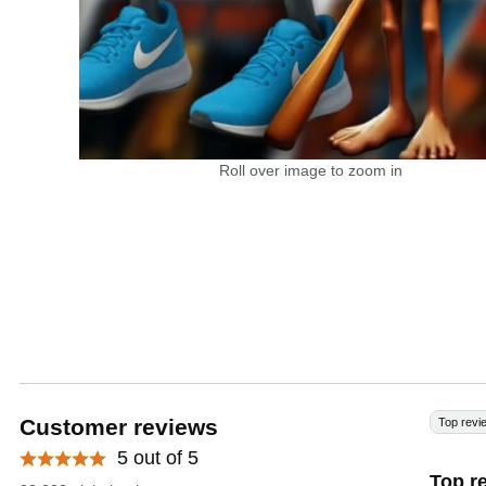
Roll over image to zoom in
Customer reviews
Top revi
5 out of 5
Top r