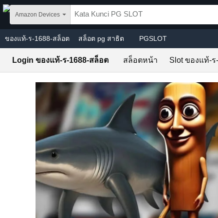
Skip to main content
Amazon Devices
ของแท้-ร-1688-สล็อต
สล็อต pg สาธิต
PGSLOT
Login ของแท้-ร-1688-สล็อต
สล็อตหน้า
Slot ของแท้-ร