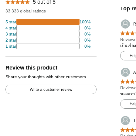
5 out of 5
Top r
33.333 global ratings
5 star
100%
R
4 star
0%
3 star
0%
Reviewe
2 star
0%
เป็นเรื่
1 star
0%
Hel
Review this product
A
Share your thoughts with other customers
Reviewe
Write a customer review
ของแทร่1
Hel
T