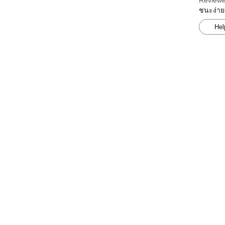
Reviewe
ชนะง่าย
Hel