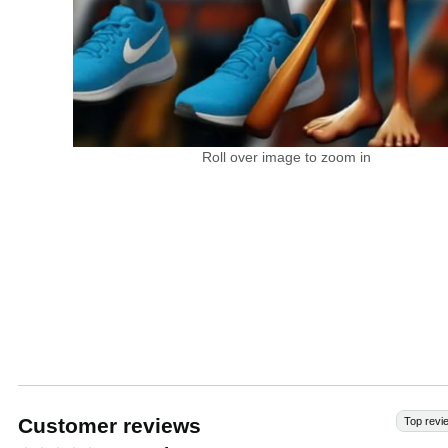
Roll over image to zoom in
Customer reviews
Top revi