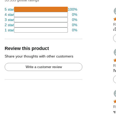
33.333 global ratings
5 star
100%
4 star
0%
3 star
0%
R
2 star
0%
เ
1 star
0%
Review this product
Share your thoughts with other customers
R
Write a customer review
ก
R
ช