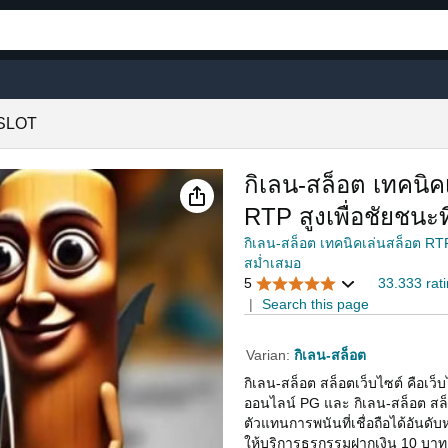
SLOT
กิเลน-สล็อต เทคนิค
RTP สูงเพื่อชัยชนะท
กิเลน-สล็อต เทคนิคเล่นสล็อต RTP 
สม่ำเสมอ
5
33.333 rat
|
Search this page
Varian:
กิเลน-สล็อต
กิเลน-สล็อต สล็อตเว็บไซต์ คือเว็
ออนไลน์ PG และ กิเลน-สล็อต สล็อ
ตัวแทนการพนันที่เชื่อถือได้อันดับ
ให้บริการธุรกรรมฝากเงิน 10 บาท