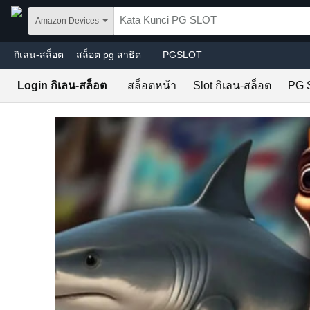
Skip to main content
Amazon Devices
กิเลน-สล็อต
สล็อต pg สาธิต
PGSLOT
Login กิเลน-สล็อต
สล็อตหน้า
Slot กิเลน-สล็อต
PG 