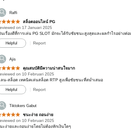
Raffi
สล็อตออนไลน์ PG
eviewed on 17 Januari 2025
ป็นเรื่องดีที่การเล่น PG SLOT มักจะได้รับชัยชนะสูงสุดและผลกำไรอย่างต่อเ
Report
Helpful
Ajis
คุณสมบัติมีความน่าสนใจมาก
eviewed on 10 Februari 2025
ิเลน-สล็อต เทคนิคเล่นสล็อต RTP สูงเพื่อชัยชนะที่สม่ำเสมอ
Report
Helpful
Tiktokers Gabut
ชนะง่าย ถอนง่าย
eviewed on 10 Februari 2025
นะง่ายและถอนง่ายโดยไม่ต้องหักเงินใดๆ