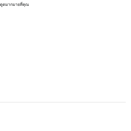
ดูดมากมายที่คุณ