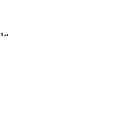
นื่อง