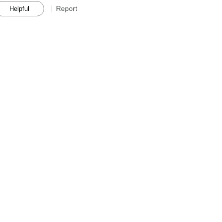
Report
Helpful