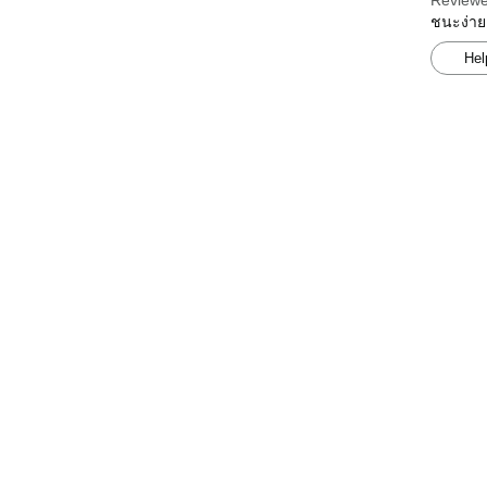
Reviewe
ชนะง่าย
Hel