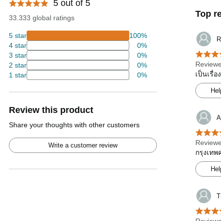
5 out of 5
Top r
33.333 global ratings
5 star
100%
R
4 star
0%
3 star
0%
Reviewe
2 star
0%
เป็นเรื่
1 star
0%
Hel
Review this product
A
Share your thoughts with other customers
Reviewe
Write a customer review
กรุงเทพค
Hel
T