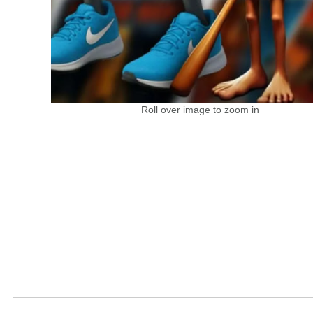
Roll over image to zoom in