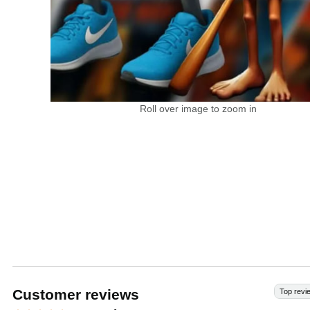
Roll over image to zoom in
Customer reviews
Top revi