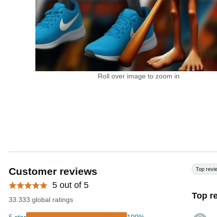
Roll over image to zoom in
Customer reviews
Top revi
5 out of 5
Top r
33.333 global ratings