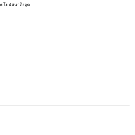
วยโบนัสน่าดึงดูด