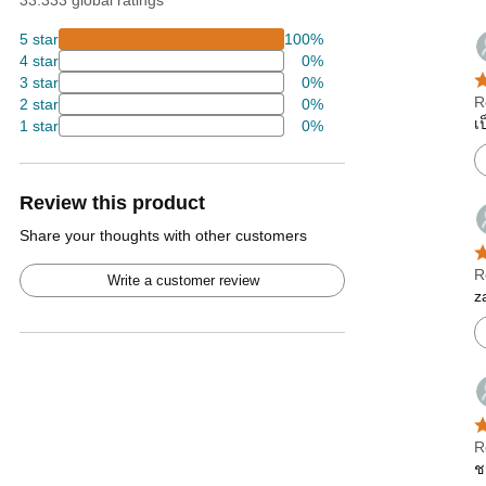
33.333 global ratings
5 star
100%
4 star
0%
3 star
0%
R
2 star
0%
เ
1 star
0%
Review this product
Share your thoughts with other customers
R
Write a customer review
z
R
ช