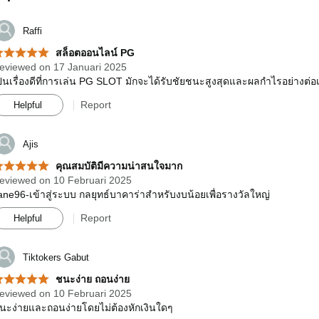
Raffi
สล็อตออนไลน์ PG
eviewed on 17 Januari 2025
ป็นเรื่องดีที่การเล่น PG SLOT มักจะได้รับชัยชนะสูงสุดและผลกำไรอย่างต่อเ
Report
Helpful
Ajis
คุณสมบัติมีความน่าสนใจมาก
eviewed on 10 Februari 2025
ane96-เข้าสู่ระบบ กลยุทธ์บาคาร่าสำหรับงบน้อยเพื่อรางวัลใหญ่
Report
Helpful
Tiktokers Gabut
ชนะง่าย ถอนง่าย
eviewed on 10 Februari 2025
นะง่ายและถอนง่ายโดยไม่ต้องหักเงินใดๆ