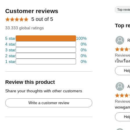
Customer reviews
Top revi
5 out of 5
Top r
33.333 global ratings
5 star
100%
R
4 star
0%
3 star
0%
Reviewe
2 star
0%
เป็นเรื่
1 star
0%
Hel
Review this product
A
Share your thoughts with other customers
Reviewe
Write a customer review
wowgame
Hel