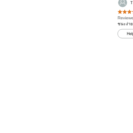
T
Reviewe
ชนะง่าย
Hel