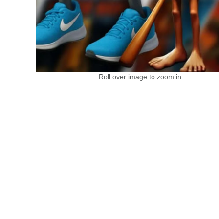
Roll over image to zoom in