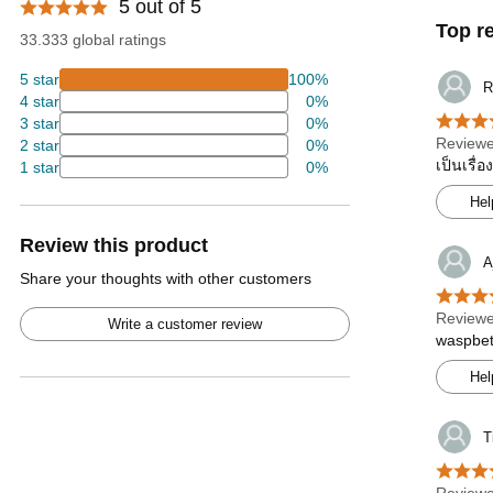
5 out of 5
Top r
33.333 global ratings
5 star
100%
R
4 star
0%
3 star
0%
Reviewe
2 star
0%
เป็นเรื่
1 star
0%
Hel
Review this product
A
Share your thoughts with other customers
Reviewe
Write a customer review
waspbett
Hel
T