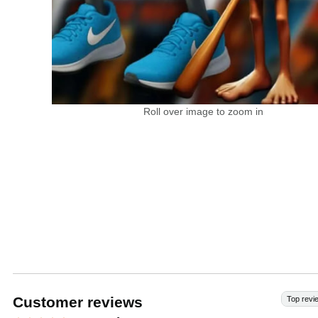
Roll over image to zoom in
Customer reviews
Top revi