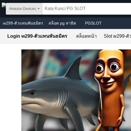
Skip to main content
Amazon Devices
w299-ตัวแทนพันธมิตร
สล็อต pg สาธิต
PGSLOT
Login w299-ตัวแทนพันธมิตร
สล็อตหน้า
Slot w299-ต