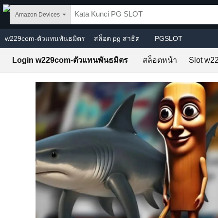
Skip to main content
Amazon Devices
w229com-ตัวแทนพันธมิตร
สล็อต pg สาธิต
PGSLOT
Login w229com-ตัวแทนพันธมิตร
สล็อตหน้า
Slot w2