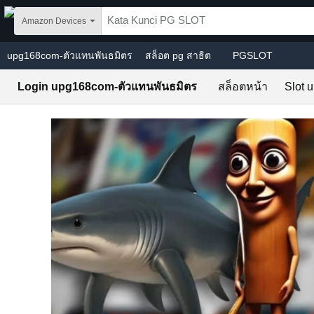
Skip to main content
Amazon Devices
upg168com-ตัวแทนพันธมิตร
สล็อต pg สาธิต
PGSLOT
Login upg168com-ตัวแทนพันธมิตร
สล็อตหน้า
Slot 