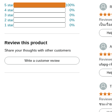
5 star
100%
R
4 star
0%
3 star
0%
Reviewe
2 star
0%
เป็นเรื่
1 star
0%
Hel
Review this product
A
Share your thoughts with other customers
Reviewe
Write a customer review
ufapg-เข
Hel
T
Reviewe
ชนะง่าย