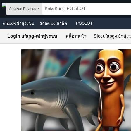
Skip to main content
Amazon Devices
ufapg-เข้าสู่ระบบ
สล็อต pg สาธิต
PGSLOT
Login ufapg-เข้าสู่ระบบ
สล็อตหน้า
Slot ufapg-เข้าสู่