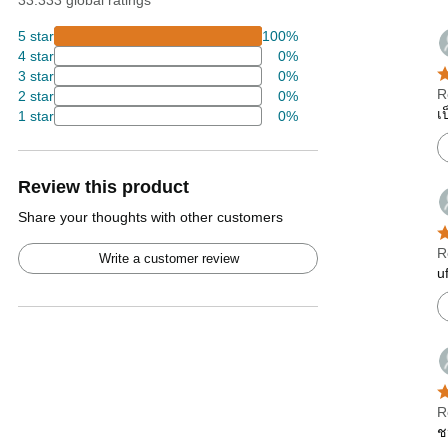
33.333 global ratings
5 star
100%
4 star
0%
3 star
0%
R
2 star
0%
เ
1 star
0%
Review this product
Share your thoughts with other customers
R
Write a customer review
u
R
ช