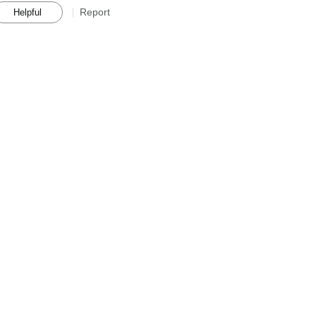
Report
Helpful