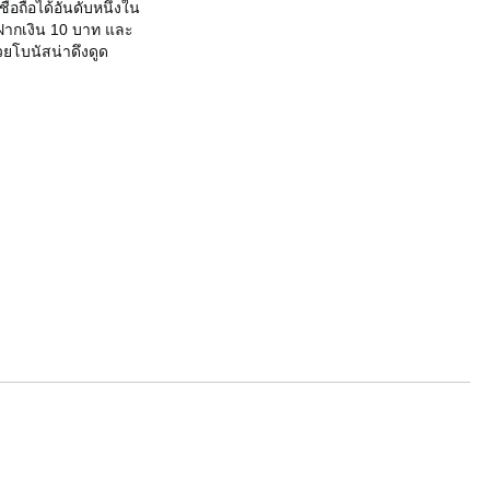
ื่อถือได้อันดับหนึ่งใน
ฝากเงิน 10 บาท และ
วยโบนัสน่าดึงดูด