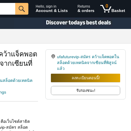
0
Hello, sign in
Returns
Account & Lists
& orders
Basket
 คว้าแจ็คพอต
ufafuturevip-สมัคร คว้าแจ็คพอตใน
ากเซียนที่
สล็อตด้วยเทคนิคจากเซียนที่พิสูจน์
แล้ว
ลงทะเบียนตอนนี้!
ในสล็อตด้วยเทคนิค
รับรองชนะ!
ings
 คือเว็บไซต์สาธิต
ip-สมัคร สล็อต