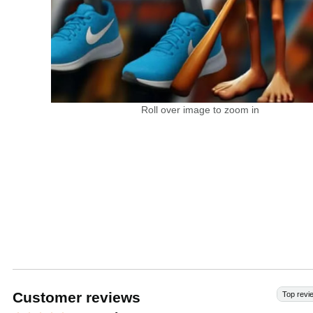
Roll over image to zoom in
Customer reviews
Top revi