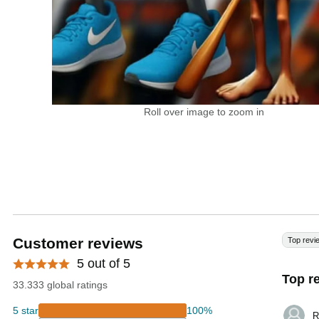
Roll over image to zoom in
Customer reviews
Top revi
5 out of 5
Top r
33.333 global ratings
5 star
100%
R