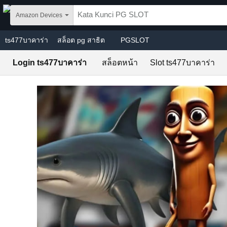
Skip to main content
Amazon Devices
ts477บาคาร่า
สล็อต pg สาธิต
PGSLOT
Login ts477บาคาร่า
สล็อตหน้า
Slot ts477บาคาร่า