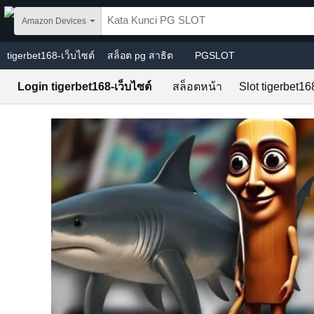
Skip to main content
Amazon Devices
tigerbet168-เว็บไซต์
สล็อต pg สาธิต
PGSLOT
Login tigerbet168-เว็บไซต์
สล็อตหน้า
Slot tigerbet16