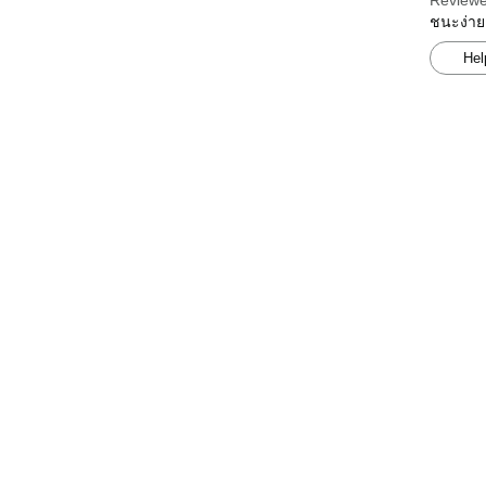
Reviewe
ชนะง่าย
Hel