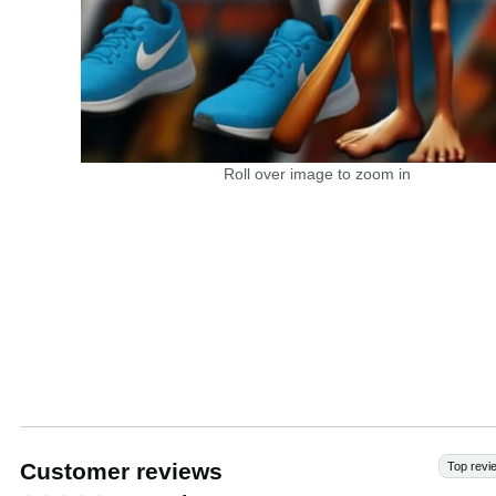
Roll over image to zoom in
Customer reviews
Top revi