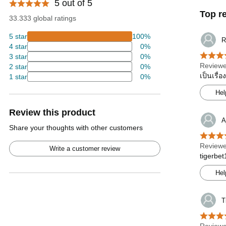
5 out of 5
Top r
33.333 global ratings
5 star
100%
R
4 star
0%
3 star
0%
Reviewe
2 star
0%
เป็นเรื่
1 star
0%
Hel
Review this product
A
Share your thoughts with other customers
Reviewe
Write a customer review
tigerbet
Hel
T