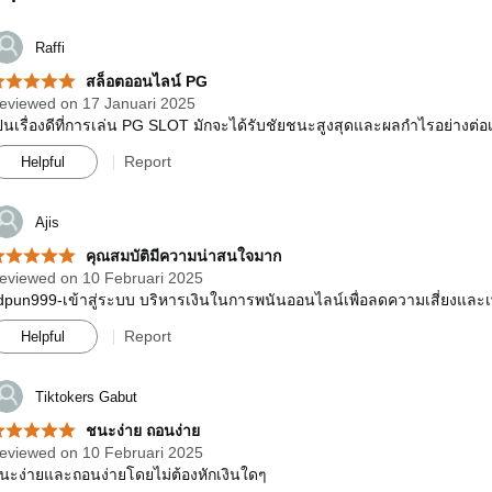
Raffi
สล็อตออนไลน์ PG
eviewed on 17 Januari 2025
ป็นเรื่องดีที่การเล่น PG SLOT มักจะได้รับชัยชนะสูงสุดและผลกำไรอย่างต่อเ
Report
Helpful
Ajis
คุณสมบัติมีความน่าสนใจมาก
eviewed on 10 Februari 2025
idpun999-เข้าสู่ระบบ บริหารเงินในการพนันออนไลน์เพื่อลดความเสี่ยงและเ
Report
Helpful
Tiktokers Gabut
ชนะง่าย ถอนง่าย
eviewed on 10 Februari 2025
นะง่ายและถอนง่ายโดยไม่ต้องหักเงินใดๆ