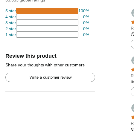
33.333 global ratings
5 star
100%
4 star
0%
3 star
0%
R
2 star
0%
เ
1 star
0%
Review this product
Share your thoughts with other customers
R
Write a customer review
t
R
ช