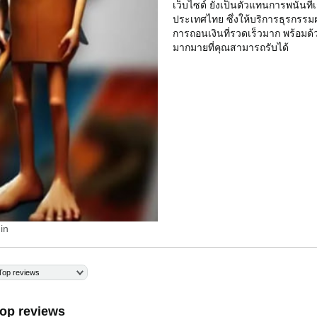
เว็บไซต์ ยังเป็นตัวแทนการพนันที่เช
ประเทศไทย ซึ่งให้บริการธุรกรรม
การถอนเงินที่รวดเร็วมาก พร้อมด้
มากมายที่คุณสามารถรับได้
in
Top reviews
op reviews