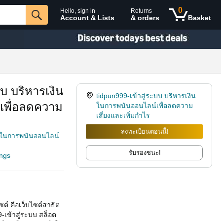
0
Hello, sign in
Returns
Account & Lists
& orders
Basket
บบ บริหารเงิน
tidpun999-เข้าสู่ระบบ บริหารเงิน
เพื่อลดความ
ในการพนันออนไลน์เพื่อลดความ
เสี่ยงและเพิ่มกำไร
ลงทะเบียนตอนนี้!
ินในการพนันออนไลน์
รับรองชนะ!
ings
ซต์ คือเว็บไซต์สาธิต
เข้าสู่ระบบ สล็อต