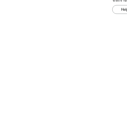
ชนะง่าย
Hel