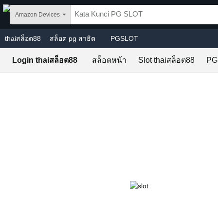
Skip to main content
Amazon Devices
thaiสล็อต88
สล็อต pg สาธิต
PGSLOT
Login thaiสล็อต88
สล็อตหน้า
Slot thaiสล็อต88
PG