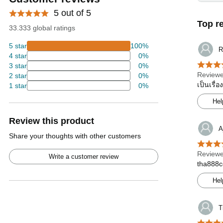
5 out of 5
Top r
33.333 global ratings
5 star
100%
R
4 star
0%
3 star
0%
Reviewe
2 star
0%
เป็นเรื่
1 star
0%
Hel
Review this product
A
Share your thoughts with other customers
Reviewe
Write a customer review
tha888co
Hel
T