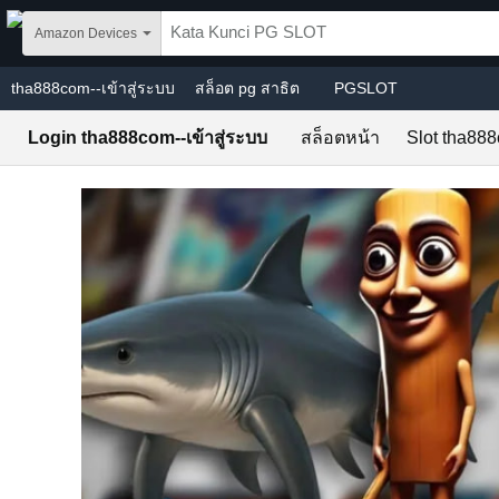
Skip to main content
Amazon Devices
tha888com--เข้าสู่ระบบ
สล็อต pg สาธิต
PGSLOT
Login tha888com--เข้าสู่ระบบ
สล็อตหน้า
Slot tha888