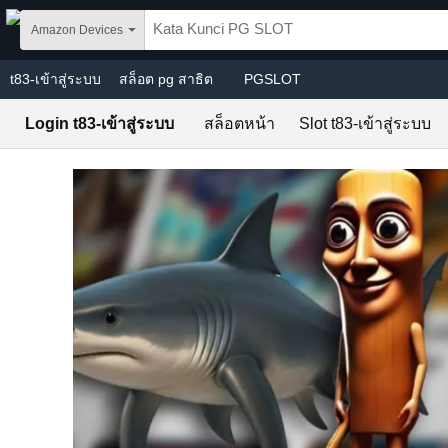
Skip to main content
Amazon Devices
t83-เข้าสู่ระบบ
สล็อต pg สาธิต
PGSLOT
Login t83-เข้าสู่ระบบ
สล็อตหน้า
Slot t83-เข้าสู่ระบบ